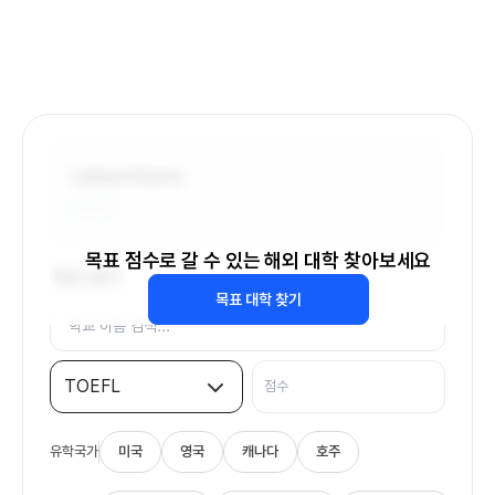
Latest Score
-
/6.0
목표 점수로 갈 수 있는 해외 대학 찾아보세요
학교 찾기
목표 대학 찾기
TOEFL
유학국가
미국
영국
캐나다
호주